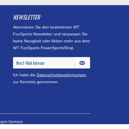
NEWSLETTER
Abonnieren Sie den kostenlosen WT
FunSports Newsletter und verpassen Sie
keine Neuigkeit oder Aktion mehr aus dem
WT FunSports PowerSportsShop.
Ich habe die
Datenschutzbestimmungen
zur Kenntnis genommen.
logne Germany