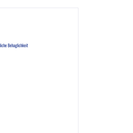
liche Behaglichkeit