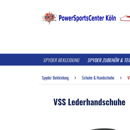
SPYDER BEKLEIDUNG
SPYDER ZUBEHÖR & TEI
Spyder Bekleidung
Schuhe & Handschuhe
V
VSS Lederhandschuhe