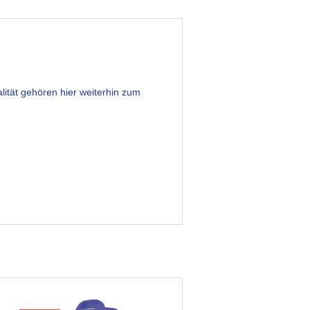
lität gehören hier weiterhin zum