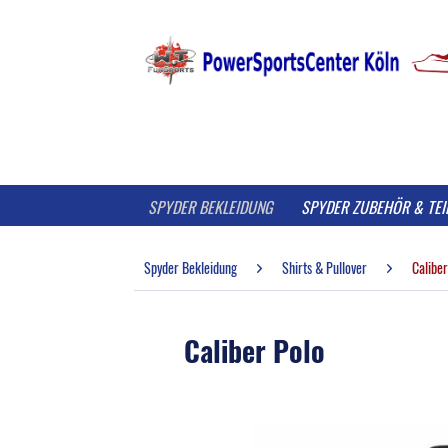
SPYDER BEKLEIDUNG
SPYDER ZUBEHÖR & TEI
Spyder Bekleidung
Shirts & Pullover
Caliber
Caliber Polo