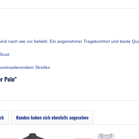
sind nach wie vor beliebt. Ein angenehmer Tragekomfort und beste Qua
Brust
kontrastierendem Streifen
er Polo"
ch
Kunden haben sich ebenfalls angesehen