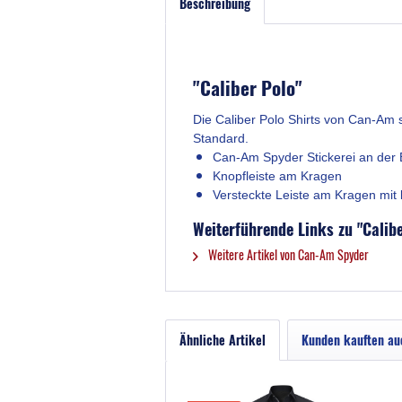
Beschreibung
"Caliber Polo"
Die Caliber Polo Shirts von Can-Am 
Standard.
Can-Am Spyder Stickerei an der 
Knopfleiste am Kragen
Versteckte Leiste am Kragen mit 
Weiterführende Links zu "Calib
Weitere Artikel von Can-Am Spyder
Ähnliche Artikel
Kunden kauften au