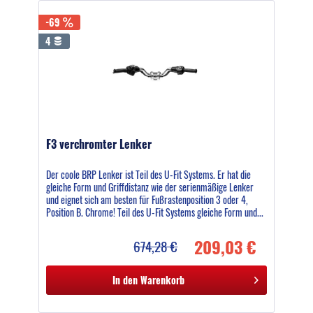
-69
4
F3 verchromter Lenker
Der coole BRP Lenker ist Teil des U-Fit Systems. Er hat die
gleiche Form und Griffdistanz wie der serienmäßige Lenker
und eignet sich am besten für Fußrastenposition 3 oder 4,
Position B. Chrome! Teil des U-Fit Systems gleiche Form und...
209,03 €
674,28 €
In den
Warenkorb