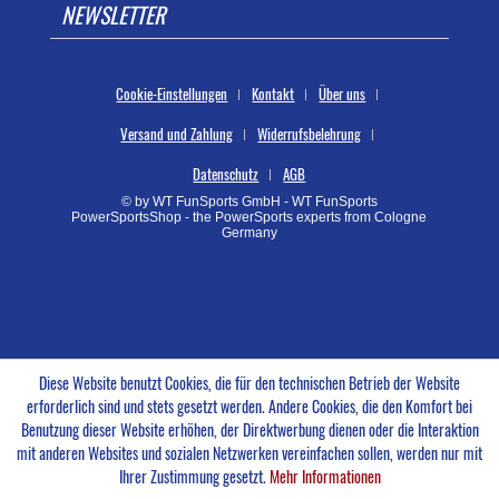
NEWSLETTER
Cookie-Einstellungen
Kontakt
Über uns
Versand und Zahlung
Widerrufsbelehrung
Datenschutz
AGB
© by WT FunSports GmbH - WT FunSports
PowerSportsShop - the PowerSports experts from Cologne
Germany
Diese Website benutzt Cookies, die für den technischen Betrieb der Website
erforderlich sind und stets gesetzt werden. Andere Cookies, die den Komfort bei
Benutzung dieser Website erhöhen, der Direktwerbung dienen oder die Interaktion
mit anderen Websites und sozialen Netzwerken vereinfachen sollen, werden nur mit
Ihrer Zustimmung gesetzt.
Mehr Informationen