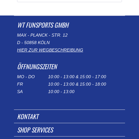
WT FUNSPORTS GMBH
MAX - PLANCK - STR. 12
D - 50858 KÖLN
HIER ZUR WEGBESCHREIBUNG
ÖFFNUNGSZEITEN
MO - DO
10:00 - 13:00 & 15:00 - 17:00
FR
10:00 - 13:00 & 15:00 - 18:00
SA
10:00 - 13:00
KONTAKT
SHOP SERVICES