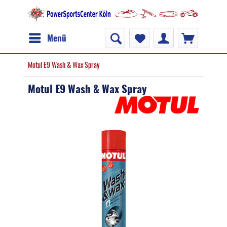
Menü
Motul E9 Wash & Wax Spray
Motul E9 Wash & Wax Spray