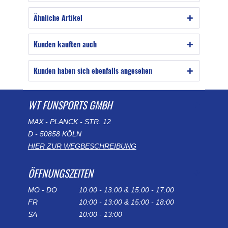
Ähnliche Artikel
Kunden kauften auch
Kunden haben sich ebenfalls angesehen
WT FUNSPORTS GMBH
MAX - PLANCK - STR. 12
D - 50858 KÖLN
HIER ZUR WEGBESCHREIBUNG
ÖFFNUNGSZEITEN
MO - DO
10:00 - 13:00 & 15:00 - 17:00
FR
10:00 - 13:00 & 15:00 - 18:00
SA
10:00 - 13:00