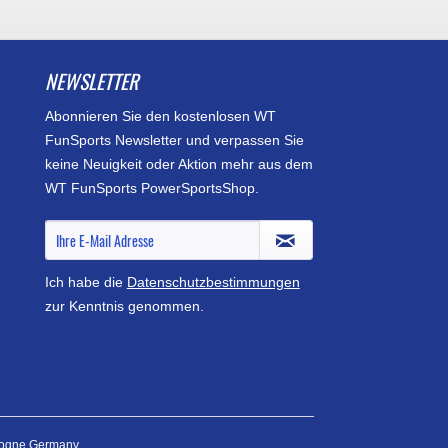
NEWSLETTER
Abonnieren Sie den kostenlosen WT
FunSports Newsletter und verpassen Sie
keine Neuigkeit oder Aktion mehr aus dem
WT FunSports PowerSportsShop.
Ich habe die
Datenschutzbestimmungen
zur Kenntnis genommen.
logne Germany