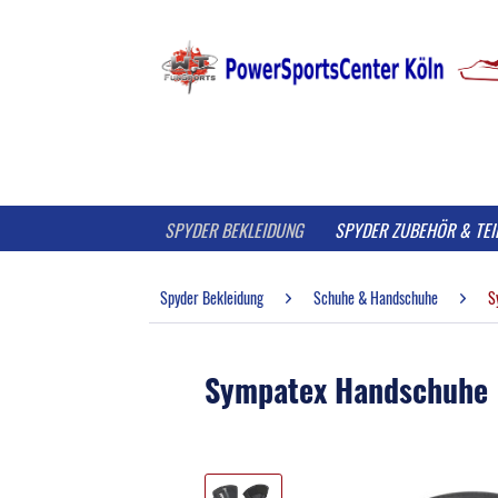
SPYDER BEKLEIDUNG
SPYDER ZUBEHÖR & TEI
Spyder Bekleidung
Schuhe & Handschuhe
S
Sympatex Handschuhe