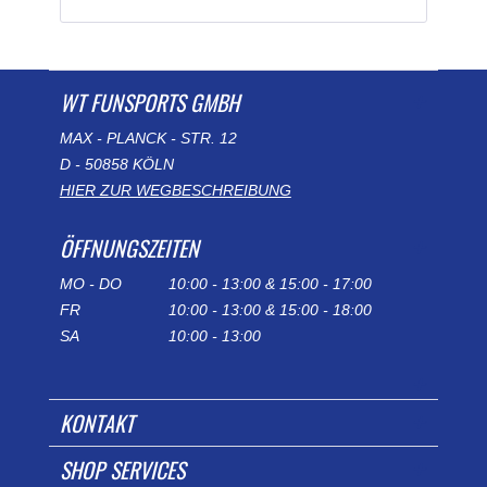
WT FUNSPORTS GMBH
MAX - PLANCK - STR. 12
D - 50858 KÖLN
HIER ZUR WEGBESCHREIBUNG
ÖFFNUNGSZEITEN
MO - DO
10:00 - 13:00 & 15:00 - 17:00
FR
10:00 - 13:00 & 15:00 - 18:00
SA
10:00 - 13:00
KONTAKT
SHOP SERVICES