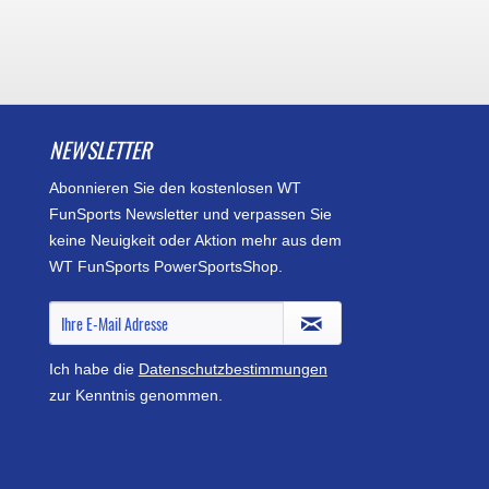
NEWSLETTER
Abonnieren Sie den kostenlosen WT
FunSports Newsletter und verpassen Sie
keine Neuigkeit oder Aktion mehr aus dem
WT FunSports PowerSportsShop.
Ich habe die
Datenschutzbestimmungen
zur Kenntnis genommen.