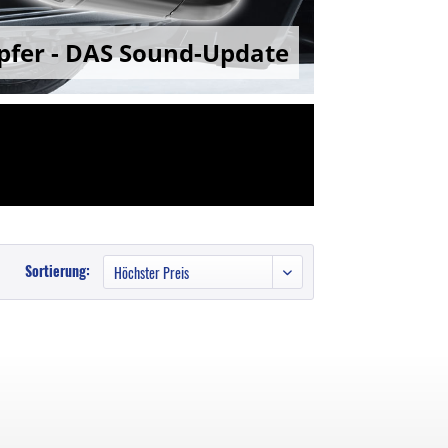
pfer - DAS Sound-Update
Sortierung: