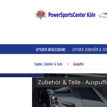
SPYDER BEKLEIDUNG
SPYDER ZUBEHÖR & TEI
Spyder Zubehör & Teile
Auspuffe
Zubehör & Teile - Auspuff