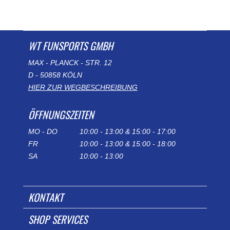
WT FUNSPORTS GMBH
MAX - PLANCK - STR. 12
D - 50858 KÖLN
HIER ZUR WEGBESCHREIBUNG
ÖFFNUNGSZEITEN
MO - DO
10:00 - 13:00 & 15:00 - 17:00
FR
10:00 - 13:00 & 15:00 - 18:00
SA
10:00 - 13:00
KONTAKT
SHOP SERVICES