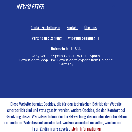
NEWSLETTER
Cookie-Einstellungen
Kontakt
Über uns
Versand und Zahlung
Widerrufsbelehrung
Datenschutz
AGB
© by WT FunSports GmbH - WT FunSports
PowerSportsShop - the PowerSports experts from Cologne
Germany
Diese Website benutzt Cookies, die für den technischen Betrieb der Website
erforderlich sind und stets gesetzt werden. Andere Cookies, die den Komfort bei
Benutzung dieser Website erhöhen, der Direktwerbung dienen oder die Interaktion
mit anderen Websites und sozialen Netzwerken vereinfachen sollen, werden nur mit
Ihrer Zustimmung gesetzt.
Mehr Informationen