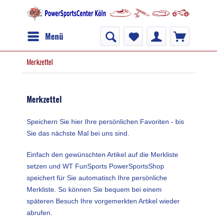
Menü
Merkzettel
Merkzettel
Speichern Sie hier Ihre persönlichen Favoriten - bis
Sie das nächste Mal bei uns sind.
Einfach den gewünschten Artikel auf die Merkliste
setzen und WT FunSports PowerSportsShop
speichert für Sie automatisch Ihre persönliche
Merkliste. So können Sie bequem bei einem
späteren Besuch Ihre vorgemerkten Artikel wieder
abrufen.