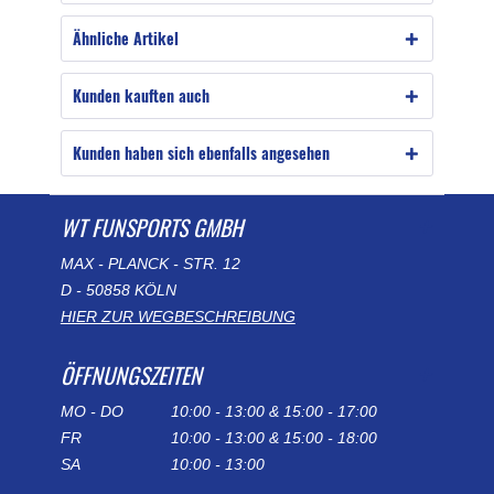
Ähnliche Artikel
Kunden kauften auch
Kunden haben sich ebenfalls angesehen
WT FUNSPORTS GMBH
MAX - PLANCK - STR. 12
D - 50858 KÖLN
HIER ZUR WEGBESCHREIBUNG
ÖFFNUNGSZEITEN
MO - DO
10:00 - 13:00 & 15:00 - 17:00
FR
10:00 - 13:00 & 15:00 - 18:00
SA
10:00 - 13:00