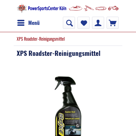
Menü
XPS Roadster-Reinigungsmittel
XPS Roadster-Reinigungsmittel