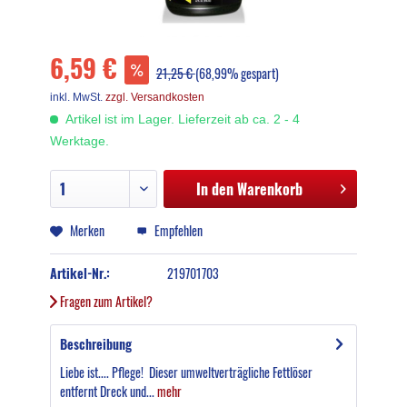
6,59 €
21,25 €
(68,99% gespart)
inkl. MwSt.
zzgl. Versandkosten
Artikel ist im Lager. Lieferzeit ab ca. 2 - 4
Werktage.
In den
Warenkorb
Merken
Empfehlen
Artikel-Nr.:
219701703
Fragen zum Artikel?
Beschreibung
Liebe ist.... Pflege! Dieser umweltverträgliche Fettlöser
entfernt Dreck und...
mehr