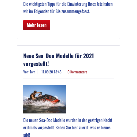
Die wichtigsten Tipps für die Einwinterung Ihres Jets haben
wir im Folgenden für Sie zusammengefasst.
Mehr lesen
Neue Sea-Doo Modelle für 2021
vorgestellt!
Von: Tom
11.09.20 13:45
0 Kommentare
Die neuen Sea-Doo Modelle wurden in der gestrigen Nacht
erstmals vorgestellt. Sehen Sie hier zuerst, was es Neues
gibt!