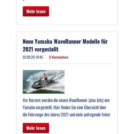
Mehr lesen
Neue Yamaha WaveRunner Modelle für
2021 vorgestellt
03.09.20 10:45
0 Kommentare
Vor Kurzem wurden die neuen WaveRunner (also Jets) von
Yamaha vorgestellt. Hier finden Sie eine Übersicht über
die Fahrzeuge des Jahres 2021 und viele aufregende Fotos!
Mehr lesen