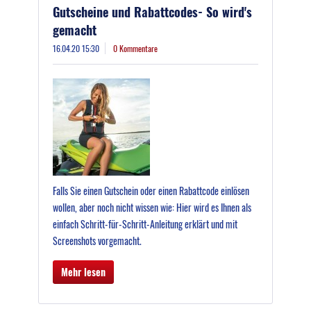
Gutscheine und Rabattcodes- So wird's
gemacht
16.04.20 15:30
0 Kommentare
Falls Sie einen Gutschein oder einen Rabattcode einlösen
wollen, aber noch nicht wissen wie: Hier wird es Ihnen als
einfach Schritt-für-Schritt-Anleitung erklärt und mit
Screenshots vorgemacht.
Mehr lesen