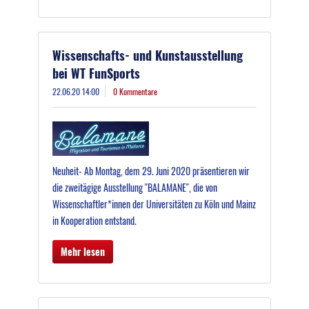
Wissenschafts- und Kunstausstellung
bei WT FunSports
22.06.20 14:00
0 Kommentare
Neuheit- Ab Montag, dem 29. Juni 2020 präsentieren wir
die zweitägige Ausstellung "BALAMANE", die von
Wissenschaftler*innen der Universitäten zu Köln und Mainz
in Kooperation entstand.
Mehr lesen