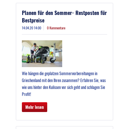
Planen für den Sommer- Restposten für
Bestpreise
14.04.20 14:00
0 Kommentare
Wie hängen die geplatzen Sommervorbereitungen in
Griechenland mit den Ihren zusammen? Erfahren Sie, was
wie uns hinter den Kulissen vor sich geht und schlagen Sie
Profit!
Mehr lesen