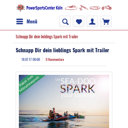
Menü
Schnapp Dir dein lieblings Spark mit Trailer
Schnapp Dir dein lieblings Spark mit Trailer
18.07.17 00:00
0 Kommentare