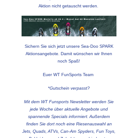
Aktion nicht getauscht werden.
Sichern Sie sich jetzt unsere Sea-Doo SPARK
Aktionsangebote. Damit wünschen wir Ihnen
noch Spaß!
Euer WT FunSports Team
*
Gutschein verpasst?
Mit dem WT Funsports Newsletter werden Sie
jede Woche über aktuelle Angebote und
spannende Specials informiert. Außerdem
finden Sie dort noch eine Riesenauswahl an
Jets, Quads, ATVs, Can-Am Spyders, Fun Toys,