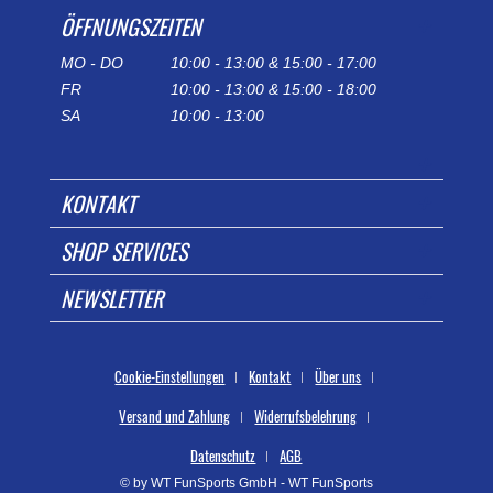
ÖFFNUNGSZEITEN
MO - DO
10:00 - 13:00 & 15:00 - 17:00
FR
10:00 - 13:00 & 15:00 - 18:00
SA
10:00 - 13:00
KONTAKT
SHOP SERVICES
NEWSLETTER
Cookie-Einstellungen
Kontakt
Über uns
Versand und Zahlung
Widerrufsbelehrung
Datenschutz
AGB
© by WT FunSports GmbH - WT FunSports