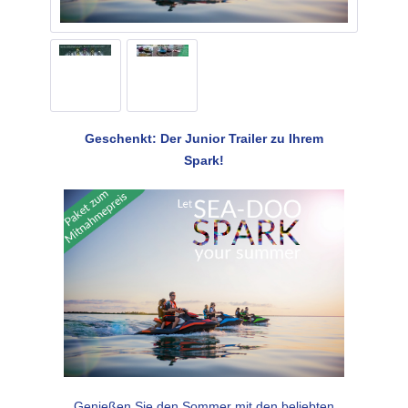
Geschenkt: Der Junior Trailer zu Ihrem
Spark!
Genießen Sie den Sommer mit den beliebten