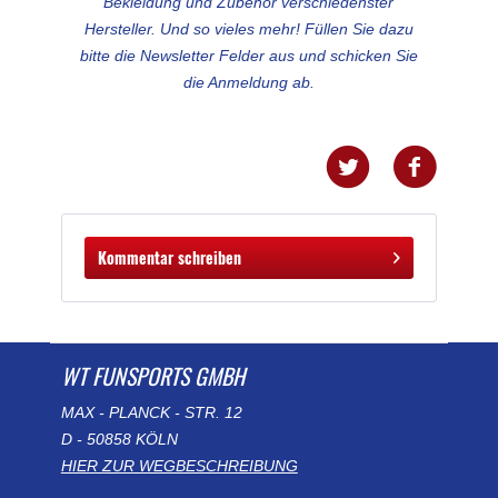
Bekleidung und Zubehör verschiedenster
Hersteller. Und so vieles mehr! Füllen Sie dazu
bitte die Newsletter Felder aus und schicken Sie
die Anmeldung ab.
Kommentar schreiben
WT FUNSPORTS GMBH
MAX - PLANCK - STR. 12
D - 50858 KÖLN
HIER ZUR WEGBESCHREIBUNG