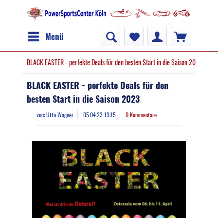
Menü
BLACK EASTER - perfekte Deals für den besten Start in die Saison 2023
BLACK EASTER - perfekte Deals für den
besten Start in die Saison 2023
von:
Utta Wagner
05.04.23 13:15
0 Kommentare