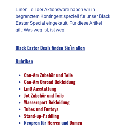
Einen Teil der Aktionsware haben wir in
begrenztem Kontingent speziell für unser Black
Easter Special eingekauft. Für diese Artikel
gilt: Was weg ist, ist weg!
Black Easter Deals finden Sie in allen
Rubriken
Can-Am Zubehör und Teile
Can-Am Onroad Bekleidung
LinQ Ausstattung
Jet Zubehör und Teile
Wassersport Bekleidung
Tubes und Funtoys
Stand-up-Paddling
Neopren
für
Herren
und
Damen