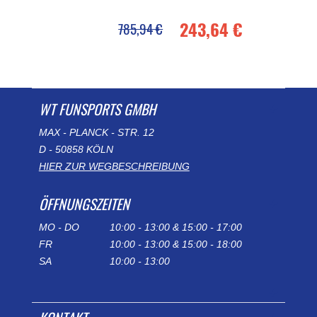
243,64 €
785,94 €
WT FUNSPORTS GMBH
MAX - PLANCK - STR. 12
D - 50858 KÖLN
HIER ZUR WEGBESCHREIBUNG
ÖFFNUNGSZEITEN
MO - DO
10:00 - 13:00 & 15:00 - 17:00
FR
10:00 - 13:00 & 15:00 - 18:00
SA
10:00 - 13:00