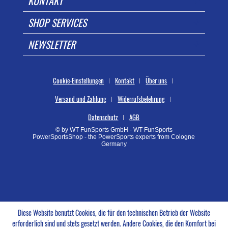
KONTAKT
SHOP SERVICES
NEWSLETTER
Cookie-Einstellungen
Kontakt
Über uns
Versand und Zahlung
Widerrufsbelehrung
Datenschutz
AGB
© by WT FunSports GmbH - WT FunSports
PowerSportsShop - the PowerSports experts from Cologne
Germany
Diese Website benutzt Cookies, die für den technischen Betrieb der Website
erforderlich sind und stets gesetzt werden. Andere Cookies, die den Komfort bei