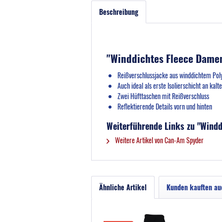
Beschreibung
"Winddichtes Fleece Dame
Reißverschlussjacke aus winddichtem Pol
Auch ideal als erste Isolierschicht an kal
Zwei Hüfttaschen mit Reißverschluss
Reflektierende Details vorn und hinten
Weiterführende Links zu "Wind
Weitere Artikel von Can-Am Spyder
Ähnliche Artikel
Kunden kauften au