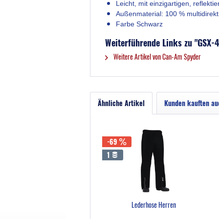
Leicht, mit einzigartigen, reflekt
Außenmaterial: 100 % multidirekt
Farbe Schwarz
Weiterführende Links zu "GSX-4
Weitere Artikel von Can-Am Spyder
Ähnliche Artikel
Kunden kauften au
-69
1
Lederhose Herren