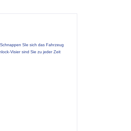
r. Schnappen SIe sich das Fahrzeug
ock-Visier sind Sie zu jeder Zeit