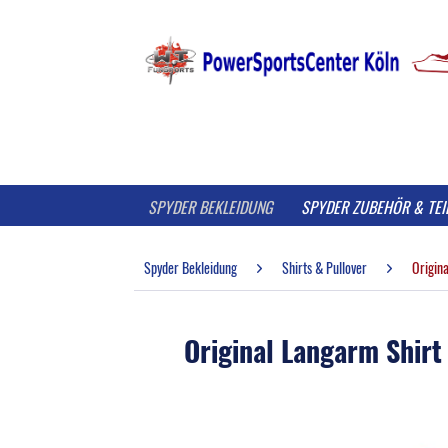
SPYDER BEKLEIDUNG
SPYDER ZUBEHÖR & TEI
Spyder Bekleidung
Shirts & Pullover
Origin
Original Langarm Shirt