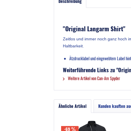
Beschreibung
"Original Langarm Shirt"
Zeitlos und immer noch ganz hoch im
Haltbarkeit.
Ätzdrucklabel und eingewebtem Label hin
Weiterführende Links zu "Origi
Weitere Artikel von Can-Am Spyder
Ähnliche Artikel
Kunden kauften au
-69