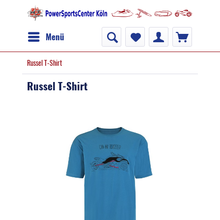
Menü
Russel T-Shirt
Russel T-Shirt