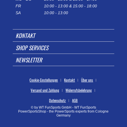
FR
10:00 - 13:00 & 15:00 - 18:00
SA
10:00 - 13:00
KONTAKT
SHOP SERVICES
NEWSLETTER
Cookie-Einstellungen
Kontakt
Über uns
Versand und Zahlung
Widerrufsbelehrung
Datenschutz
AGB
© by WT FunSports GmbH - WT FunSports
PowerSportsShop - the PowerSports experts from Cologne
Germany