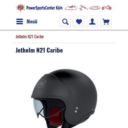
Menü
Jethelm N21 Caribe
Jethelm N21 Caribe