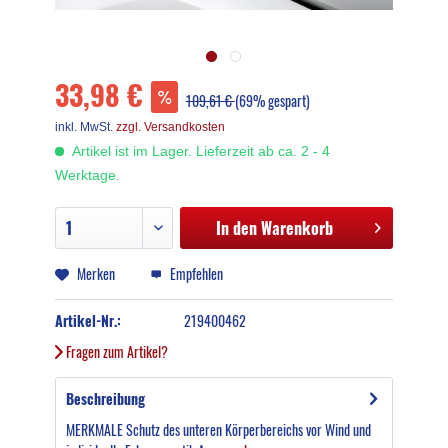
33,98 €
109,61 €
(69% gespart)
inkl. MwSt.
zzgl. Versandkosten
Artikel ist im Lager. Lieferzeit ab ca. 2 - 4
Werktage.
In den
Warenkorb
Merken
Empfehlen
Artikel-Nr.:
219400462
Fragen zum Artikel?
Beschreibung
MERKMALE Schutz des unteren Körperbereichs vor Wind und