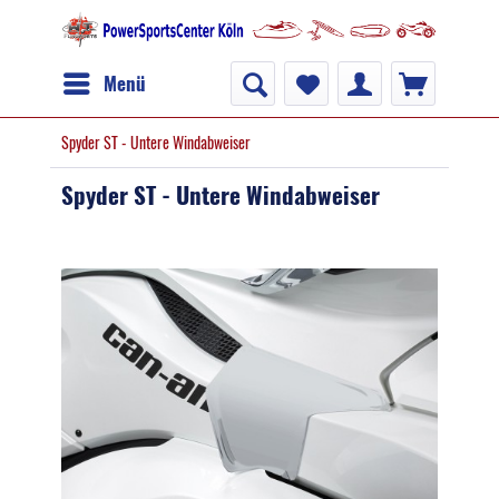
Menü
Spyder ST - Untere Windabweiser
Spyder ST - Untere Windabweiser