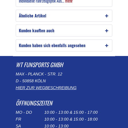
individuelle Fahrzeugoptik Aus...
mehr
Ähnliche Artikel
Kunden kauften auch
Kunden haben sich ebenfalls angesehen
WT FUNSPORTS GMBH
MAX - PLANCK - STR. 12
D - 50858 KÖLN
HIER ZUR WEGBESCHREIBUNG
ÖFFNUNGSZEITEN
MO - DO
10:00 - 13:00 & 15:00 - 17:00
FR
10:00 - 13:00 & 15:00 - 18:00
SA
10:00 - 13:00