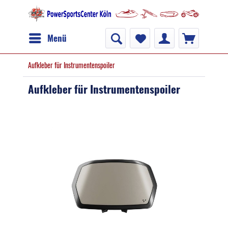
Menü
Aufkleber für Instrumentenspoiler
Aufkleber für Instrumentenspoiler