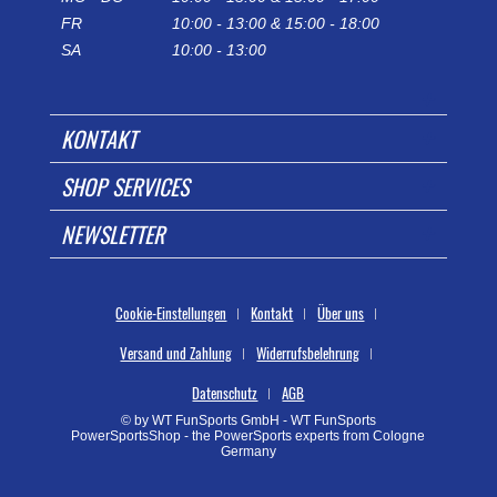
FR
10:00 - 13:00 & 15:00 - 18:00
SA
10:00 - 13:00
KONTAKT
SHOP SERVICES
NEWSLETTER
Cookie-Einstellungen
Kontakt
Über uns
Versand und Zahlung
Widerrufsbelehrung
Datenschutz
AGB
© by WT FunSports GmbH - WT FunSports
PowerSportsShop - the PowerSports experts from Cologne
Germany