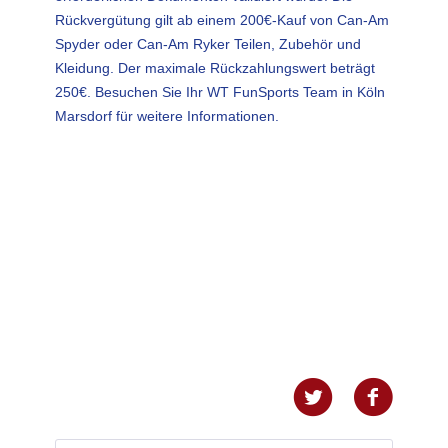
Rückvergütung gilt ab einem 200€-Kauf von Can-Am
Spyder oder Can-Am Ryker Teilen, Zubehör und
Kleidung. Der maximale Rückzahlungswert beträgt
250€. Besuchen Sie Ihr WT FunSports Team in Köln
Marsdorf für weitere Informationen.