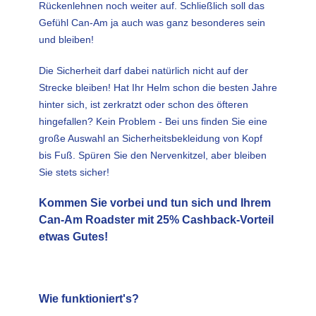
Rückenlehnen noch weiter auf. Schließlich soll das
Gefühl Can-Am ja auch was ganz besonderes sein
und bleiben!
Die Sicherheit darf dabei natürlich nicht auf der
Strecke bleiben! Hat Ihr Helm schon die besten Jahre
hinter sich, ist zerkratzt oder schon des öfteren
hingefallen? Kein Problem - Bei uns finden Sie eine
große Auswahl an Sicherheitsbekleidung von Kopf
bis Fuß. Spüren Sie den Nervenkitzel, aber bleiben
Sie stets sicher!
Kommen Sie vorbei und tun sich und Ihrem
Can-Am Roadster mit 25% Cashback-Vorteil
etwas Gutes!
Wie funktioniert's?