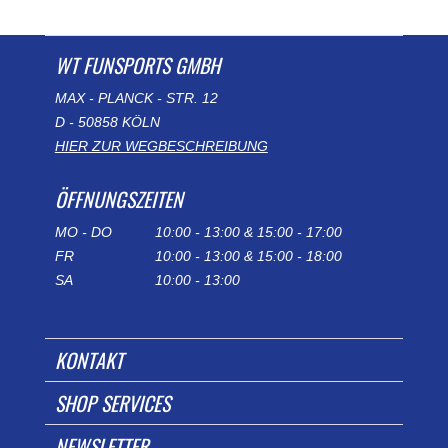
WT FUNSPORTS GMBH
MAX - PLANCK - STR. 12
D - 50858 KÖLN
HIER ZUR WEGBESCHREIBUNG
ÖFFNUNGSZEITEN
MO - DO
10:00 - 13:00 & 15:00 - 17:00
FR
10:00 - 13:00 & 15:00 - 18:00
SA
10:00 - 13:00
KONTAKT
SHOP SERVICES
NEWSLETTER