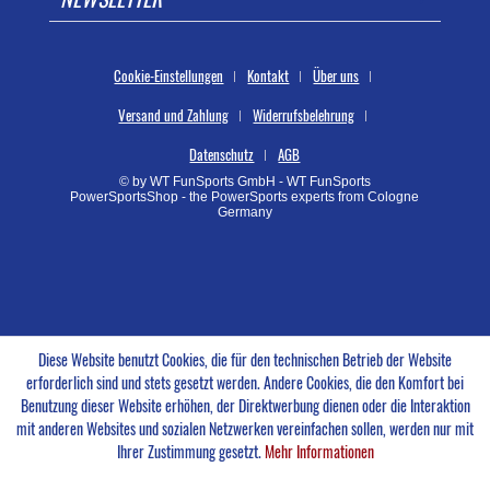
Cookie-Einstellungen
Kontakt
Über uns
Versand und Zahlung
Widerrufsbelehrung
Datenschutz
AGB
© by WT FunSports GmbH - WT FunSports
PowerSportsShop - the PowerSports experts from Cologne
Germany
Diese Website benutzt Cookies, die für den technischen Betrieb der Website
erforderlich sind und stets gesetzt werden. Andere Cookies, die den Komfort bei
Benutzung dieser Website erhöhen, der Direktwerbung dienen oder die Interaktion
mit anderen Websites und sozialen Netzwerken vereinfachen sollen, werden nur mit
Ihrer Zustimmung gesetzt.
Mehr Informationen