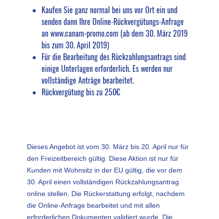
Kaufen Sie ganz normal bei uns vor Ort ein und
senden dann Ihre Online-Rückvergütungs-Anfrage
an www.canam-promo.com (ab dem 30. März 2019
bis zum 30. April 2019)
Für die Bearbeitung des Rückzahlungsantrags sind
einige Unterlagen erforderlich. Es werden nur
vollständige Anträge bearbeitet.
Rückvergütung bis zu 250€
Dieses Angebot ist vom 30. März bis 20. April nur für
den Freizeitbereich gültig. Diese Aktion ist nur für
Kunden mit Wohnsitz in der EU gültig, die vor dem
30. April einen vollständigen Rückzahlungsantrag
online stellen. Die Rückerstattung erfolgt, nachdem
die Online-Anfrage bearbeitet und mit allen
erforderlichen Dokumenten validiert wurde. Die