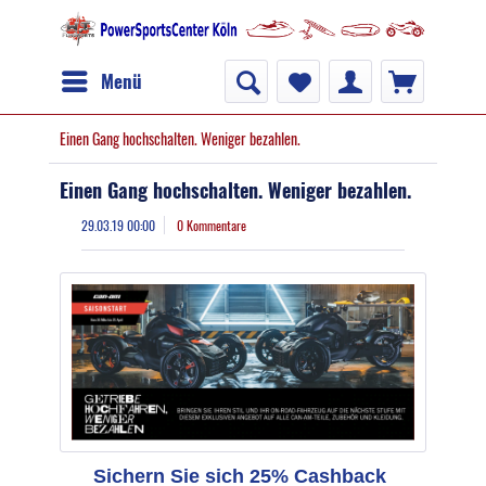
Menü
Einen Gang hochschalten. Weniger bezahlen.
Einen Gang hochschalten. Weniger bezahlen.
29.03.19 00:00
0 Kommentare
Sichern Sie sich 25% Cashback