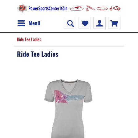
Menü
Ride Tee Ladies
Ride Tee Ladies