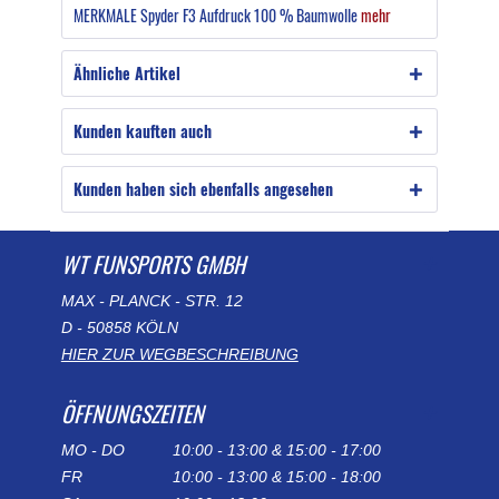
MERKMALE Spyder F3 Aufdruck 100 % Baumwolle
mehr
Ähnliche Artikel
Kunden kauften auch
Kunden haben sich ebenfalls angesehen
WT FUNSPORTS GMBH
MAX - PLANCK - STR. 12
D - 50858 KÖLN
HIER ZUR WEGBESCHREIBUNG
ÖFFNUNGSZEITEN
MO - DO
10:00 - 13:00 & 15:00 - 17:00
FR
10:00 - 13:00 & 15:00 - 18:00