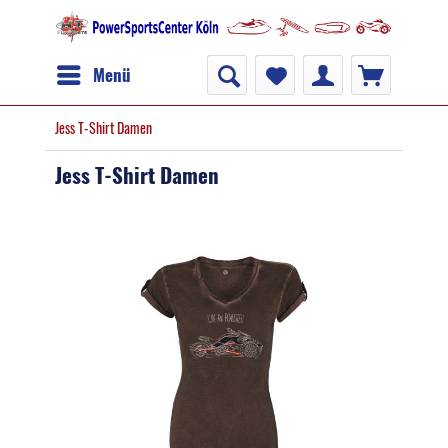
Menü
Jess T-Shirt Damen
Jess T-Shirt Damen