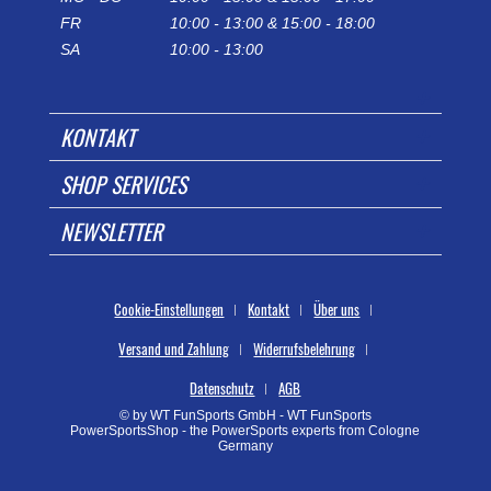
FR
10:00 - 13:00 & 15:00 - 18:00
SA
10:00 - 13:00
KONTAKT
SHOP SERVICES
NEWSLETTER
Cookie-Einstellungen
Kontakt
Über uns
Versand und Zahlung
Widerrufsbelehrung
Datenschutz
AGB
© by WT FunSports GmbH - WT FunSports
PowerSportsShop - the PowerSports experts from Cologne
Germany