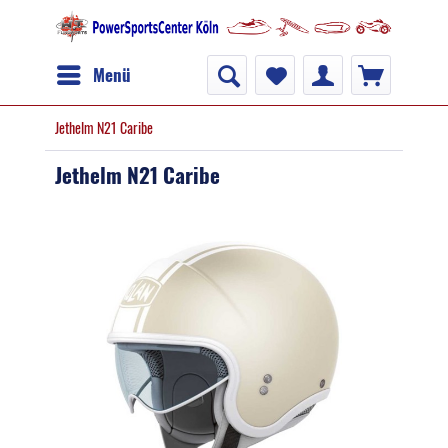
Menü
Jethelm N21 Caribe
Jethelm N21 Caribe