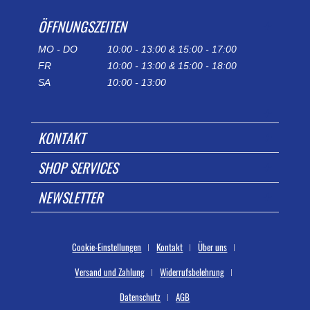
ÖFFNUNGSZEITEN
MO - DO
10:00 - 13:00 & 15:00 - 17:00
FR
10:00 - 13:00 & 15:00 - 18:00
SA
10:00 - 13:00
KONTAKT
SHOP SERVICES
NEWSLETTER
Cookie-Einstellungen
Kontakt
Über uns
Versand und Zahlung
Widerrufsbelehrung
Datenschutz
AGB