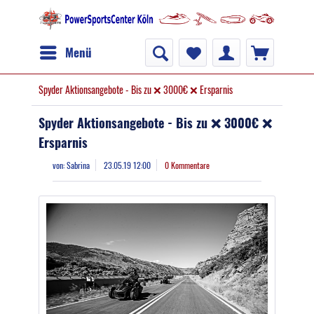
Menü
Spyder Aktionsangebote - Bis zu ❌ 3000€ ❌ Ersparnis
Spyder Aktionsangebote - Bis zu ❌ 3000€ ❌
Ersparnis
von:
Sabrina
23.05.19 12:00
0 Kommentare