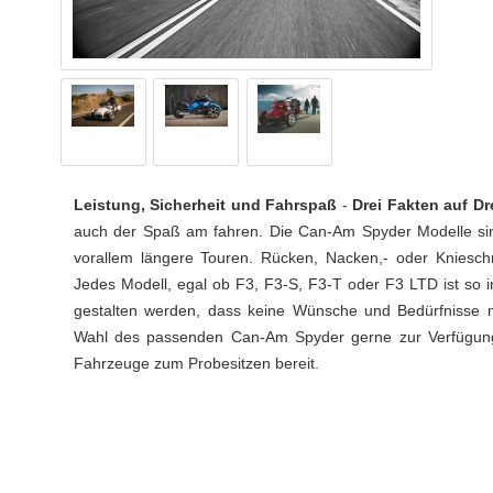
Leistung, Sicherheit und Fahrspaß
-
Drei Fakten auf Dr
auch der Spaß am fahren. Die Can-Am Spyder Modelle sind
vorallem längere Touren. Rücken, Nacken,- oder Kniesc
Jedes Modell, egal ob F3, F3-S, F3-T oder F3 LTD ist so i
gestalten werden, dass keine Wünsche und Bedürfnisse m
Wahl des passenden Can-Am Spyder gerne zur Verfügung
Fahrzeuge zum Probesitzen bereit.