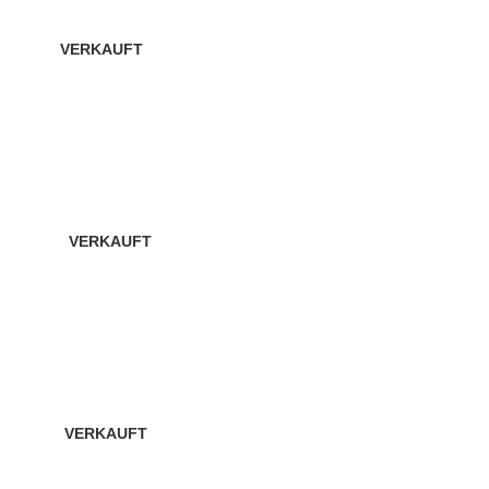
VERKAUFT
VERKAUFT
VERKAUFT