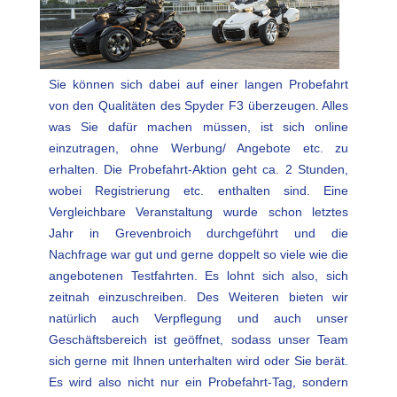
Sie können sich dabei auf einer langen Probefahrt
von den Qualitäten des Spyder F3 überzeugen. Alles
was Sie dafür machen müssen, ist sich online
einzutragen, ohne Werbung/ Angebote etc. zu
erhalten. Die Probefahrt-Aktion geht ca. 2 Stunden,
wobei Registrierung etc. enthalten sind. Eine
Vergleichbare Veranstaltung wurde schon letztes
Jahr in Grevenbroich durchgeführt und die
Nachfrage war gut und gerne doppelt so viele wie die
angebotenen Testfahrten. Es lohnt sich also, sich
zeitnah einzuschreiben. Des Weiteren bieten wir
natürlich auch Verpflegung und auch unser
Geschäftsbereich ist geöffnet, sodass unser Team
sich gerne mit Ihnen unterhalten wird oder Sie berät.
Es wird also nicht nur ein Probefahrt-Tag, sondern