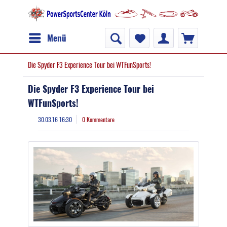
Menü
Die Spyder F3 Experience Tour bei WTFunSports!
Die Spyder F3 Experience Tour bei
WTFunSports!
30.03.16 16:30
0 Kommentare