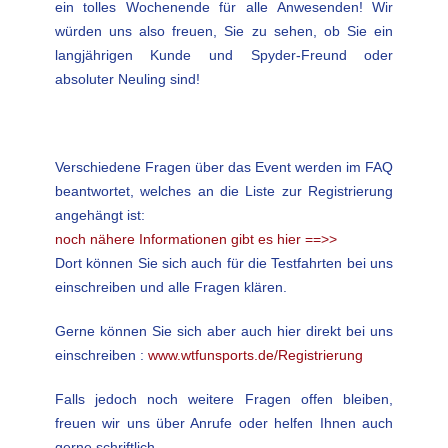
ein tolles Wochenende für alle Anwesenden! Wir
würden uns also freuen, Sie zu sehen, ob Sie ein
langjährigen Kunde und Spyder-Freund oder
absoluter Neuling sind!
Verschiedene Fragen über das Event werden im FAQ
beantwortet, welches an die Liste zur Registrierung
angehängt ist:
noch nähere Informationen gibt es hier ==>>
Dort können Sie sich auch für die Testfahrten bei uns
einschreiben und alle Fragen klären.
Gerne können Sie sich aber auch hier direkt bei uns
einschreiben :
www.wtfunsports.de/Registrierung
Falls jedoch noch weitere Fragen offen bleiben,
freuen wir uns über Anrufe oder helfen Ihnen auch
gerne schriftlich.