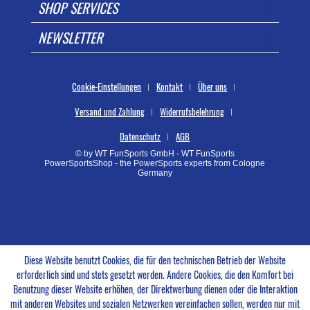
SHOP SERVICES
NEWSLETTER
Cookie-Einstellungen
Kontakt
Über uns
Versand und Zahlung
Widerrufsbelehrung
Datenschutz
AGB
© by WT FunSports GmbH - WT FunSports
PowerSportsShop - the PowerSports experts from Cologne
Germany
Diese Website benutzt Cookies, die für den technischen Betrieb der Website
erforderlich sind und stets gesetzt werden. Andere Cookies, die den Komfort bei
Benutzung dieser Website erhöhen, der Direktwerbung dienen oder die Interaktion
mit anderen Websites und sozialen Netzwerken vereinfachen sollen, werden nur mit