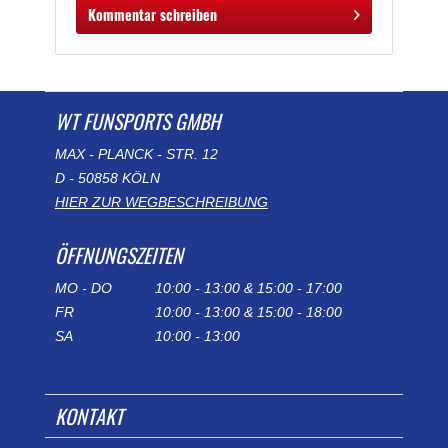
Kommentar schreiben
WT FUNSPORTS GMBH
MAX - PLANCK - STR. 12
D - 50858 KÖLN
HIER ZUR WEGBESCHREIBUNG
ÖFFNUNGSZEITEN
MO - DO
10:00 - 13:00 & 15:00 - 17:00
FR
10:00 - 13:00 & 15:00 - 18:00
SA
10:00 - 13:00
KONTAKT