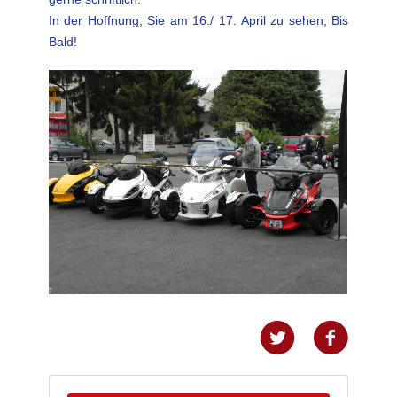
In der Hoffnung, Sie am 16./ 17. April zu sehen, Bis
Bald!