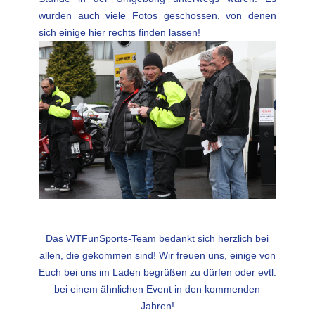
wurden auch viele Fotos geschossen, von denen
sich einige hier rechts finden lassen!
Das WTFunSports-Team bedankt sich herzlich bei
allen, die gekommen sind! Wir freuen uns, einige von
Euch bei uns im Laden begrüßen zu dürfen oder evtl.
bei einem ähnlichen Event in den kommenden
Jahren!