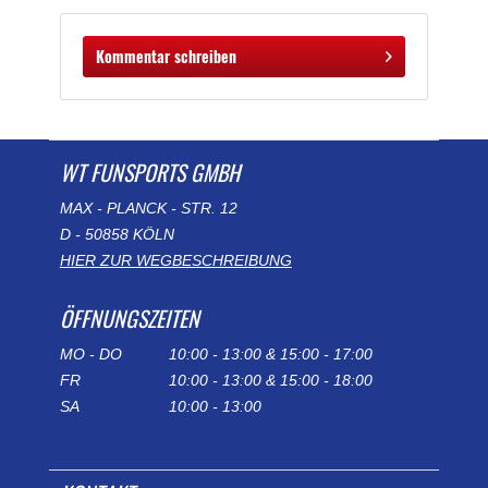
Kommentar schreiben
WT FUNSPORTS GMBH
MAX - PLANCK - STR. 12
D - 50858 KÖLN
HIER ZUR WEGBESCHREIBUNG
ÖFFNUNGSZEITEN
MO - DO
10:00 - 13:00 & 15:00 - 17:00
FR
10:00 - 13:00 & 15:00 - 18:00
SA
10:00 - 13:00