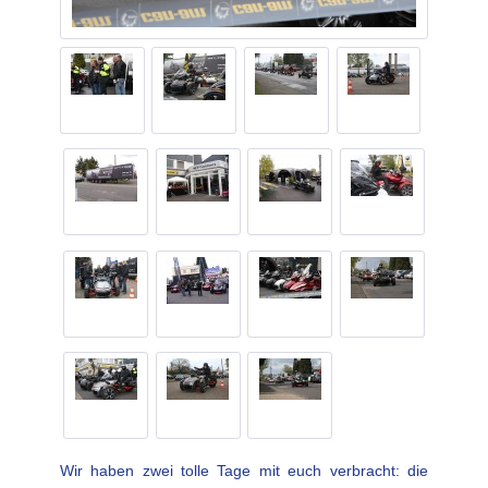
Wir haben zwei tolle Tage mit euch verbracht: die