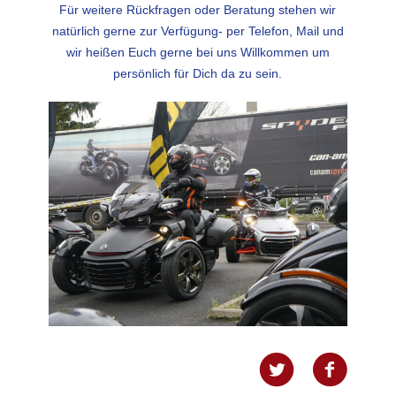
Für weitere Rückfragen oder Beratung stehen wir
natürlich gerne zur Verfügung- per Telefon, Mail und
wir heißen Euch gerne bei uns Willkommen um
persönlich für Dich da zu sein.