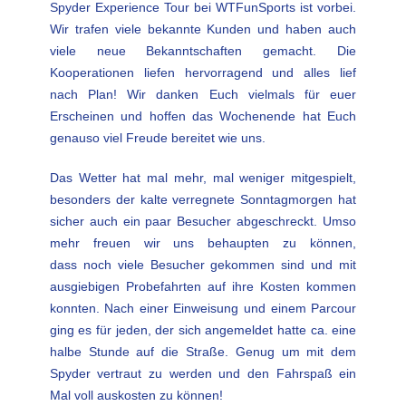
Spyder Experience Tour bei WTFunSports ist vorbei.
Wir trafen viele bekannte Kunden und haben auch
viele neue Bekanntschaften gemacht. Die
Kooperationen liefen hervorragend und alles lief
nach Plan! Wir danken Euch vielmals für euer
Erscheinen und hoffen das Wochenende hat Euch
genauso viel Freude bereitet wie uns.
Das Wetter hat mal mehr, mal weniger mitgespielt,
besonders der kalte verregnete Sonntagmorgen hat
sicher auch ein paar Besucher abgeschreckt. Umso
mehr freuen wir uns behaupten zu können,
dass noch viele Besucher gekommen sind und mit
ausgiebigen Probefahrten auf ihre Kosten kommen
konnten. Nach einer Einweisung und einem Parcour
ging es für jeden, der sich angemeldet hatte ca. eine
halbe Stunde auf die Straße. Genug um mit dem
Spyder vertraut zu werden und den Fahrspaß ein
Mal voll auskosten zu können!