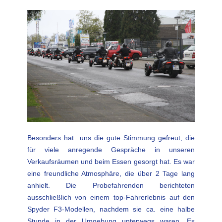
Besonders hat uns die gute Stimmung gefreut, die
für viele anregende Gespräche in unseren
Verkaufsräumen und beim Essen gesorgt hat. Es war
eine freundliche Atmosphäre, die über 2 Tage lang
anhielt. Die Probefahrenden berichteten
ausschließlich von einem top-Fahrerlebnis auf den
Spyder F3-Modellen, nachdem sie ca. eine halbe
Stunde in der Umgebung unterwegs waren. Es