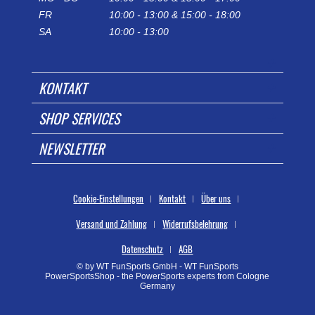
FR
10:00 - 13:00 & 15:00 - 18:00
SA
10:00 - 13:00
KONTAKT
SHOP SERVICES
NEWSLETTER
Cookie-Einstellungen
Kontakt
Über uns
Versand und Zahlung
Widerrufsbelehrung
Datenschutz
AGB
© by WT FunSports GmbH - WT FunSports
PowerSportsShop - the PowerSports experts from Cologne
Germany