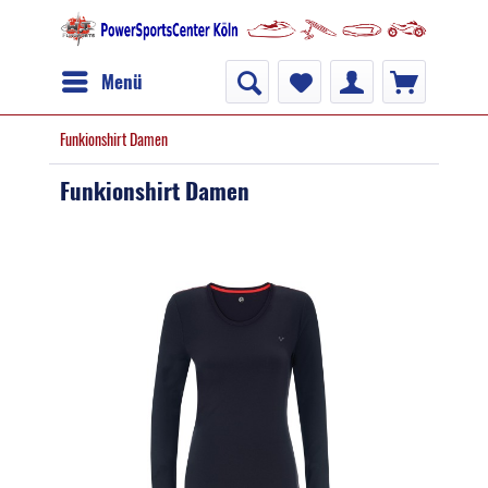
Menü
Funkionshirt Damen
Funkionshirt Damen