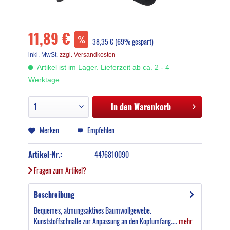
11,89 €
38,35 €
(69% gespart)
inkl. MwSt.
zzgl. Versandkosten
Artikel ist im Lager. Lieferzeit ab ca. 2 - 4
Werktage.
In den
Warenkorb
Merken
Empfehlen
Artikel-Nr.:
4476810090
Fragen zum Artikel?
Beschreibung
Bequemes, atmungsaktives Baumwollgewebe.
Kunststoffschnalle zur Anpassung an den Kopfumfang....
mehr