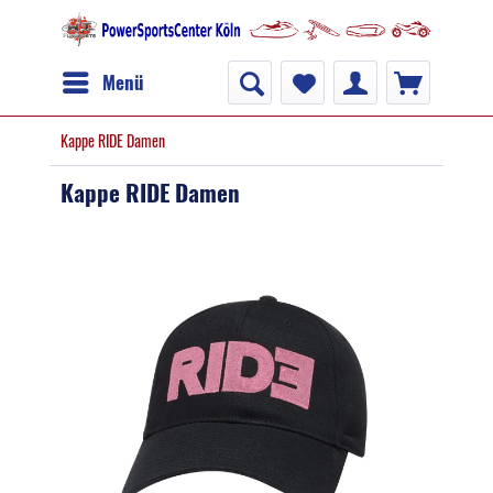
Menü
Kappe RIDE Damen
Kappe RIDE Damen