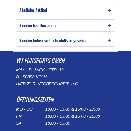
Ähnliche Artikel
Kunden kauften auch
Kunden haben sich ebenfalls angesehen
WT FUNSPORTS GMBH
MAX - PLANCK - STR. 12
D - 50858 KÖLN
HIER ZUR WEGBESCHREIBUNG
ÖFFNUNGSZEITEN
MO - DO
10:00 - 13:00 & 15:00 - 17:00
FR
10:00 - 13:00 & 15:00 - 18:00
SA
10:00 - 13:00