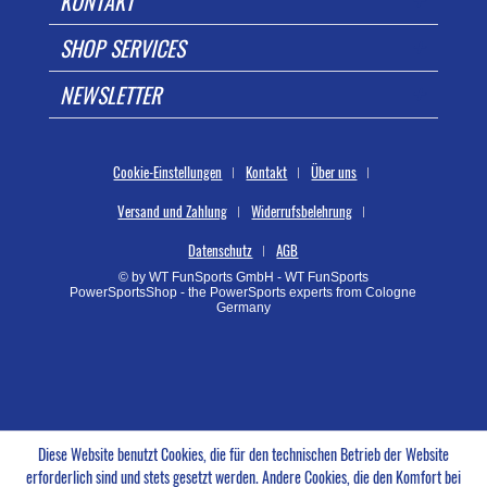
KONTAKT
SHOP SERVICES
NEWSLETTER
Cookie-Einstellungen
Kontakt
Über uns
Versand und Zahlung
Widerrufsbelehrung
Datenschutz
AGB
© by WT FunSports GmbH - WT FunSports
PowerSportsShop - the PowerSports experts from Cologne
Germany
Diese Website benutzt Cookies, die für den technischen Betrieb der Website
erforderlich sind und stets gesetzt werden. Andere Cookies, die den Komfort bei