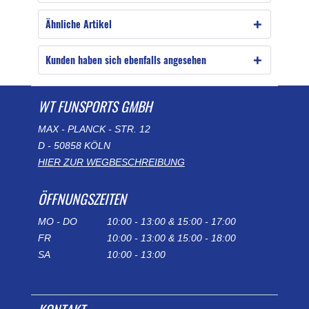
Ähnliche Artikel
Kunden haben sich ebenfalls angesehen
WT FUNSPORTS GMBH
MAX - PLANCK - STR. 12
D - 50858 KÖLN
HIER ZUR WEGBESCHREIBUNG
ÖFFNUNGSZEITEN
MO - DO
10:00 - 13:00 & 15:00 - 17:00
FR
10:00 - 13:00 & 15:00 - 18:00
SA
10:00 - 13:00