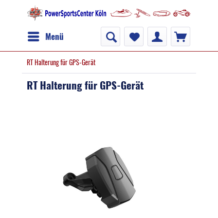
Menü
RT Halterung für GPS-Gerät
RT Halterung für GPS-Gerät