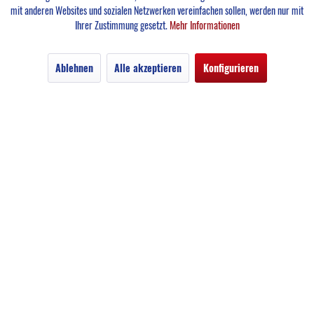
mit anderen Websites und sozialen Netzwerken vereinfachen sollen, werden nur mit
Ihrer Zustimmung gesetzt.
Mehr Informationen
Ablehnen
Alle akzeptieren
Konfigurieren