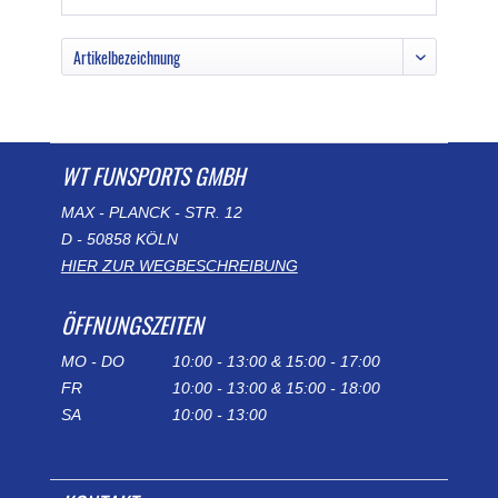
WT FUNSPORTS GMBH
MAX - PLANCK - STR. 12
D - 50858 KÖLN
HIER ZUR WEGBESCHREIBUNG
ÖFFNUNGSZEITEN
MO - DO
10:00 - 13:00 & 15:00 - 17:00
FR
10:00 - 13:00 & 15:00 - 18:00
SA
10:00 - 13:00