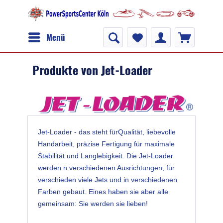
Menü
Produkte von Jet-Loader
Jet-Loader - das steht fürQualität, liebevolle
Handarbeit, präzise Fertigung für maximale
Stabilität und Langlebigkeit. Die Jet-Loader
werden n verschiedenen Ausrichtungen, für
verschieden viele Jets und in verschiedenen
Farben gebaut. Eines haben sie aber alle
gemeinsam: Sie werden sie lieben!