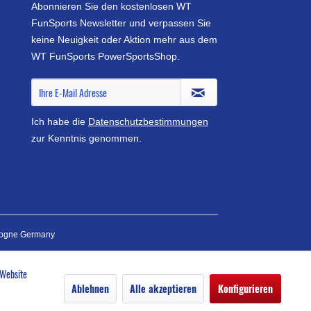
Abonnieren Sie den kostenlosen WT
FunSports Newsletter und verpassen Sie
keine Neuigkeit oder Aktion mehr aus dem
WT FunSports PowerSportsShop.
Ich habe die
Datenschutzbestimmungen
zur Kenntnis genommen.
logne Germany
 Website
Ablehnen
Alle akzeptieren
Konfigurieren