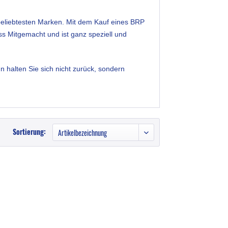
r beliebtesten Marken. Mit dem Kauf eines BRP
ss Mitgemacht und ist ganz speziell und
n halten Sie sich nicht zurück, sondern
Sortierung: