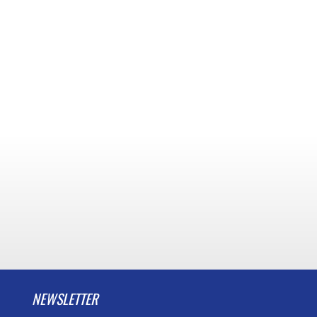
NEWSLETTER