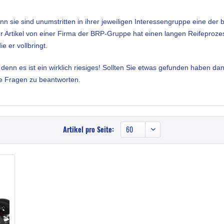
nn sie sind unumstritten in ihrer jeweiligen Interessengruppe eine de
er Artikel von einer Firma der BRP-Gruppe hat einen langen Reifeproze
 er vollbringt.
enn es ist ein wirklich riesiges! Sollten Sie etwas gefunden haben dan
le Fragen zu beantworten.
Artikel pro Seite: